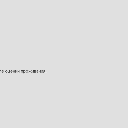
ле оценки проживания.