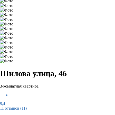
Шилова улица, 46
3-комнатная квартира
9,4
11 отзывов
(11)