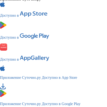
Доступно в
Доступно в
Доступно в
Приложение Суточно.ру
Доступно в App Store
Приложение Суточно.ру
Доступно в Google Play