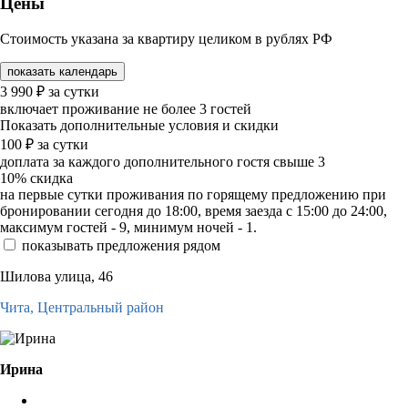
Цены
Стоимость указана за квартиру целиком в рублях РФ
показать календарь
3 990
₽
за сутки
включает проживание не более 3 гостей
Показать дополнительные условия и скидки
100
₽
за сутки
доплата за каждого дополнительного гостя свыше 3
10%
скидка
на первые сутки проживания по горящему предложению при
бронировании сегодня до 18:00, время заезда с 15:00 до 24:00,
максимум гостей - 9, минимум ночей - 1.
показывать предложения рядом
Шилова улица, 46
Чита,
Центральный район
Ирина