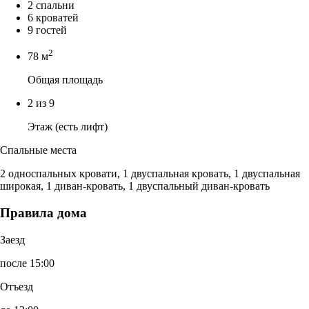
2 спальни
6 кроватей
9 гостей
2
78 м
Общая площадь
2 из 9
Этаж (есть лифт)
Спальные места
2 односпальных кровати, 1 двуспальная кровать, 1 двуспальная
широкая, 1 диван-кровать, 1 двуспальный диван-кровать
Правила дома
Заезд
после 15:00
Отъезд