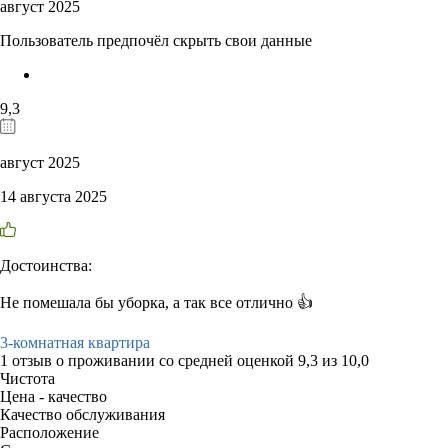
август 2025
Пользователь предпочёл скрыть свои данные
9,3
август 2025
14 августа 2025
Достоинства:
Не помешала бы уборка, а так все отлично 👍
3-комнатная квартира
1 отзыв
о проживании со средней оценкой
9,3
из
10,0
Чистота
Цена - качество
Качество обслуживания
Расположение