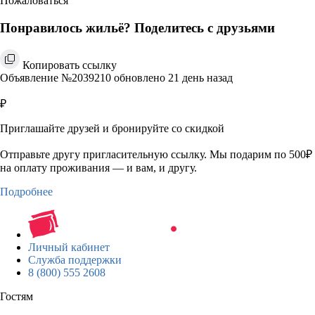
Пожаловаться
Понравилось жильё? Поделитесь с друзьями
Копировать ссылку
Объявление №2039210 обновлено 21 день назад
₽
Приглашайте друзей и бронируйте со скидкой
Отправьте другу пригласительную ссылку. Мы подарим по 500₽
на оплату проживания — и вам, и другу.
Подробнее
Личный кабинет
Служба поддержки
8 (800) 555 2608
Гостям