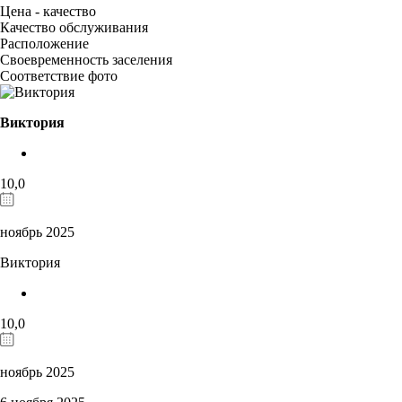
Цена - качество
Качество обслуживания
Расположение
Своевременность заселения
Соответствие фото
Виктория
10,0
ноябрь 2025
Виктория
10,0
ноябрь 2025