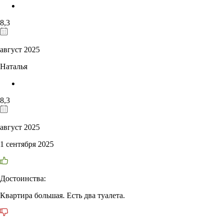
8,3
август 2025
Наталья
8,3
август 2025
1 сентября 2025
Достоинства:
Квартира большая. Есть два туалета.