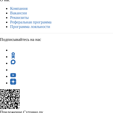
Компания
Вакансии
Реквизиты
Реферальная программа
Программа лояльности
Подписывайтесь на нас
Приложение Суточно.ру