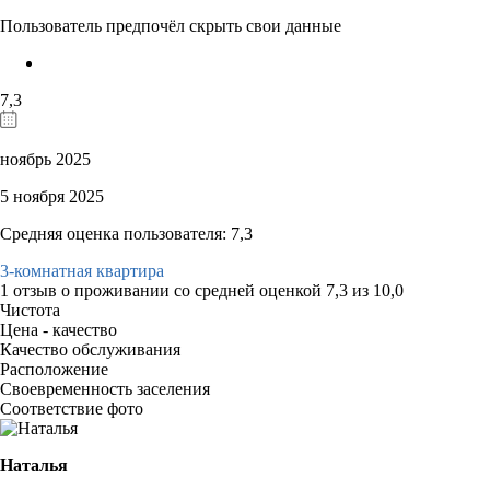
Пользователь предпочёл скрыть свои данные
7,3
ноябрь 2025
5 ноября 2025
Средняя оценка пользователя: 7,3
3-комнатная квартира
1 отзыв
о проживании со средней оценкой
7,3
из
10,0
Чистота
Цена - качество
Качество обслуживания
Расположение
Своевременность заселения
Соответствие фото
Наталья