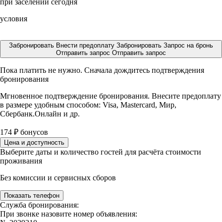
при заселении сегодня
условия
Забронировать
Внести предоплату
Забронировать
Запрос на бронь
Отправить запрос
Отправить запрос
Пока платить не нужно. Сначала дождитесь подтверждения
бронирования
Мгновенное подтверждение бронирования. Внесите предоплату
в размере
удобным способом: Visa, Mastercard, Мир,
Сбербанк.Онлайн и др.
174
₽
бонусов
Цена и доступность
Выберите даты и количество гостей для расчёта стоимости
проживания
Без комиссии и сервисных сборов
Показать телефон
Служба бронирования:
При звонке назовите номер объявления: