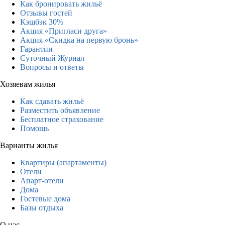
Как бронировать жильё
Отзывы гостей
Кэшбэк 30%
Акция «Пригласи друга»
Акция «Скидка на первую бронь»
Гарантии
Суточный Журнал
Вопросы и ответы
Хозяевам жилья
Как сдавать жильё
Разместить объявление
Бесплатное страхование
Помощь
Варианты жилья
Квартиры (апартаменты)
Отели
Апарт-отели
Дома
Гостевые дома
Базы отдыха
О нас