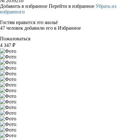
№
2039210
Добавить в избранное
Перейти в избранное
Убрать из
избранного
Гостям нравится это жильё
47 человек добавили его в Избранное
Пожаловаться
4 347
₽