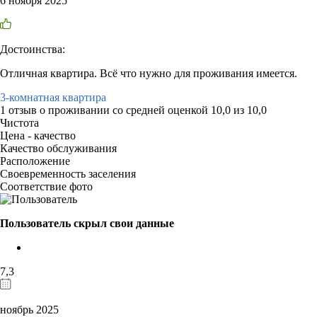
6 ноября 2025
Достоинства:
Отличная квартира. Всё что нужно для проживания имеется.
3-комнатная квартира
1 отзыв
о проживании со средней оценкой
10,0
из
10,0
Чистота
Цена - качество
Качество обслуживания
Расположение
Своевременность заселения
Соответствие фото
Пользователь скрыл свои данные
7,3
ноябрь 2025