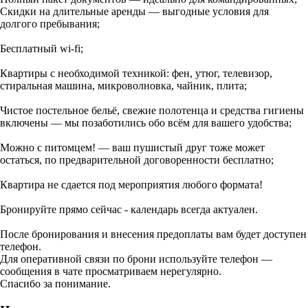
Скидки на длительные аренды — выгодные условия для
долгого пребывания;
Бесплатный wi-fi;
Квартиры с необходимой техникой: фен, утюг, телевизор,
стиральная машина, микроволновка, чайник, плита;
Чистое постельное бельё, свежие полотенца и средства гигиены
включены — мы позаботились обо всём для вашего удобства;
Можно с питомцем! — ваш пушистый друг тоже может
остаться, по предварительной договоренности бесплатно;
Квартира не сдается под мероприятия любого формата!
Бронируйте прямо сейчас - календарь всегда актуален.
После бронирования и внесения предоплаты вам будет доступен
телефон.
Для оперативной связи по брони используйте телефон —
сообщения в чате просматриваем нерегулярно.
Спасибо за понимание.