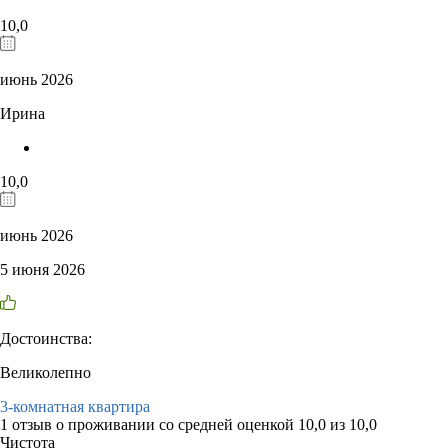
10,0
июнь 2026
Ирина
10,0
июнь 2026
5 июня 2026
Достоинства:
Великолепно
3-комнатная квартира
1 отзыв
о проживании со средней оценкой
10,0
из
10,0
Чистота