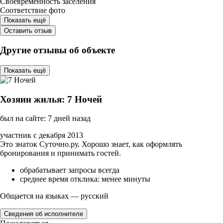
Своевременность заселения
Соответствие фото
Показать ещё
Оставить отзыв
Другие отзывы об объекте
Показать ещё
Хозяин жилья: 7 Ночей
был на сайте: 7 дней назад
участник с декабря 2013
Это знаток Суточно.ру. Хорошо знает, как оформлять
бронирования и принимать гостей.
обрабатывает запросы всегда
среднее время отклика: менее минуты
Общается на языках — русский
Сведения об исполнителе