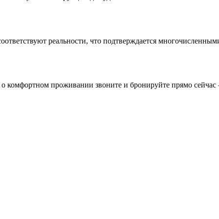
 соответствуют реальности, что подтверждается многочисленны
я о комфортном проживании звоните и бронируйте прямо сейчас 