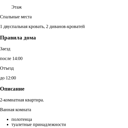
Этаж
Спальные места
1 двуспальная кровать, 2 диванов-кроватей
Правила дома
Заезд
после 14:00
Отъезд
до 12:00
Описание
2-комнатная квартира.
Ванная комната
полотенца
туалетные принадлежности