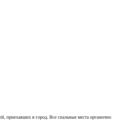
ей, приехавших в город. Все спальные места органично