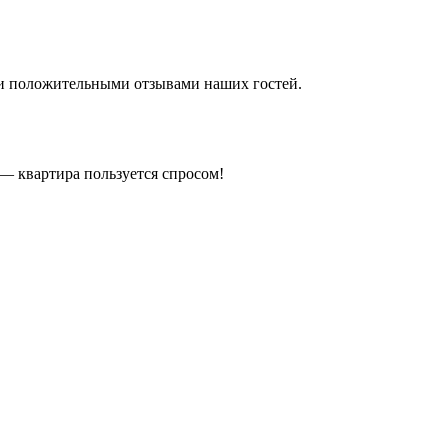
ми положительными отзывами наших гостей.
— квартира пользуется спросом!