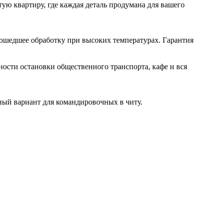
ую квартиру, где каждая деталь продумана для вашего
прошедшее обработку при высоких температурах. Гарантия
пности остановки общественного транспорта, кафе и вся
ьный вариант для командировочных в читу.