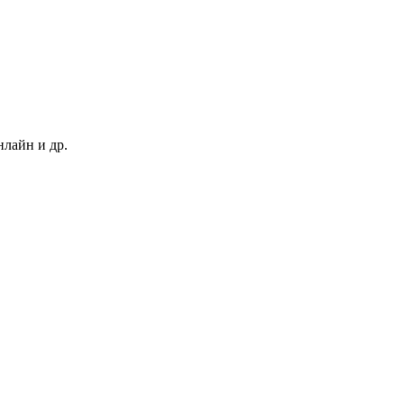
нлайн и др.