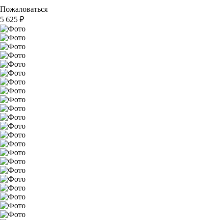
Пожаловаться
5 625
₽