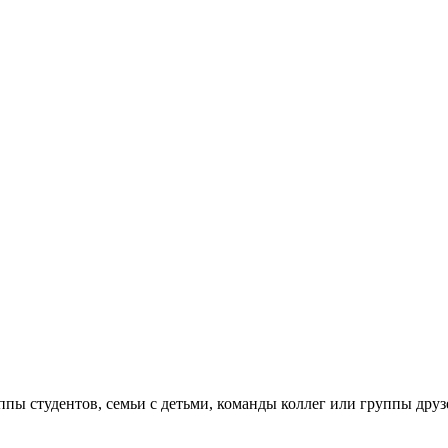
ппы студентов, семьи с детьми, команды коллег или группы друз